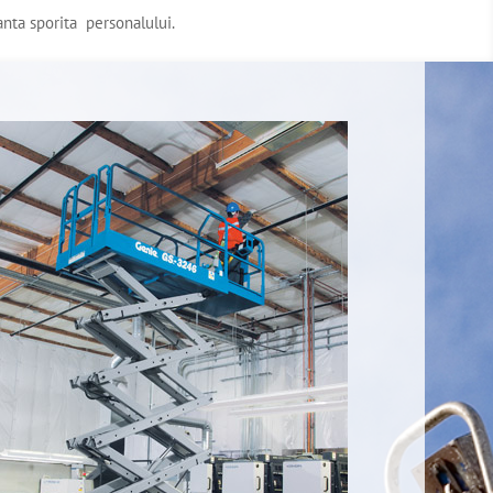
ranta sporita personalului.