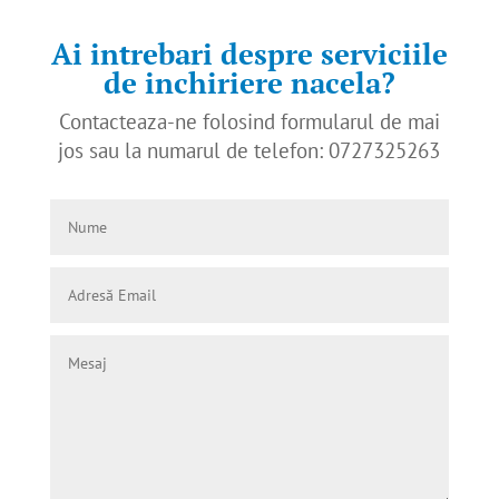
Ai intrebari despre serviciile
de inchiriere nacela?
Contacteaza-ne folosind formularul de mai
jos sau la numarul de telefon: 0727325263