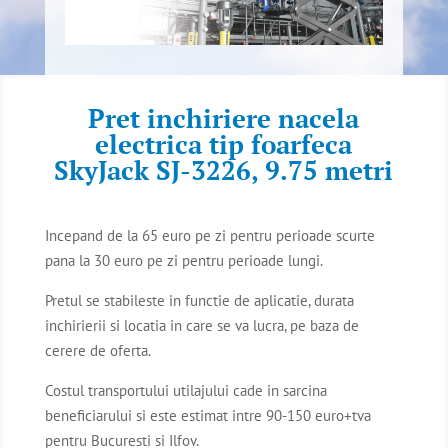
Pret inchiriere nacela
electrica tip foarfeca
SkyJack SJ-3226, 9.75 metri
Incepand de la 65 euro pe zi pentru perioade scurte
pana la 30 euro pe zi pentru perioade lungi.
Pretul se stabileste in functie de aplicatie, durata
inchirierii si locatia in care se va lucra, pe baza de
cerere de oferta.
Costul transportului utilajului cade in sarcina
beneficiarului si este estimat intre 90-150 euro+tva
pentru Bucuresti si Ilfov.