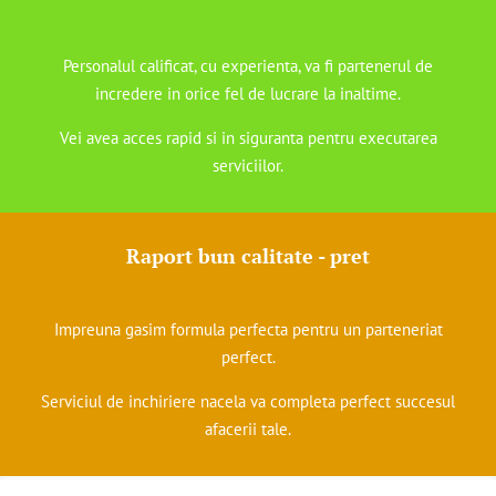
Personalul calificat, cu experienta, va fi partenerul de
incredere in orice fel de lucrare la inaltime.
Vei avea acces rapid si in siguranta pentru executarea
serviciilor.
Raport bun calitate - pret
Impreuna gasim formula perfecta pentru un parteneriat
perfect.
Serviciul de inchiriere nacela va completa perfect succesul
afacerii tale.