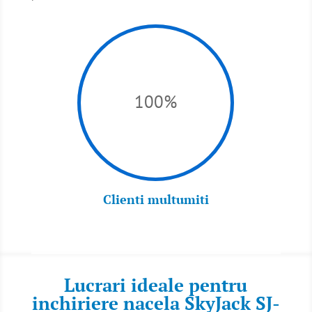
100
%
Clienti multumiti
Lucrari ideale pentru
inchiriere nacela SkyJack SJ-