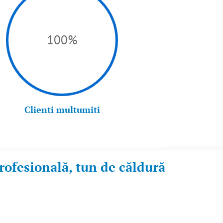
100
%
Clienti multumiti
rofesională, tun de căldură