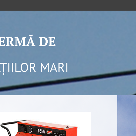
TERMĂ DE
ȚIILOR MARI