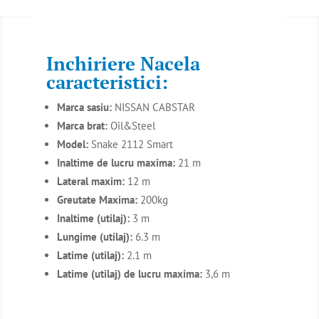
Inchiriere Nacela
caracteristici:
Marca sasiu:
NISSAN CABSTAR
Marca brat:
Oil&Steel
Model:
Snake 2112 Smart
Inaltime de lucru maxima:
21 m
Lateral maxim:
12 m
Greutate Maxima:
200kg
Inaltime (utilaj):
3 m
Lungime (utilaj):
6.3 m
Latime (utilaj):
2.1 m
Latime (utilaj) de lucru maxima:
3,6 m