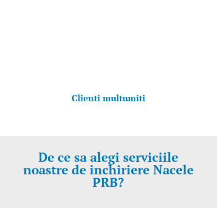
Clienti multumiti
De ce sa alegi serviciile
noastre de inchiriere Nacele
PRB?